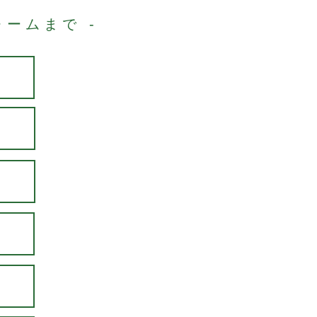
ームまで -