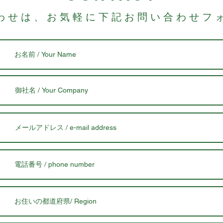
合わせは、お気軽に下記お問い合わせフォ